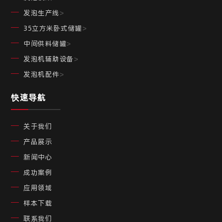
发泡生产线
>
35立方米卧式储罐
>
中间供料储罐
>
发泡机辅助设备
>
发泡机配件
>
快速导航
关于我们
产品展示
新闻中心
成功案例
应用领域
样本下载
联系我们