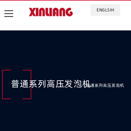
ENGLSIH
普通系列高压发泡机
首页
普通系列高压发泡机